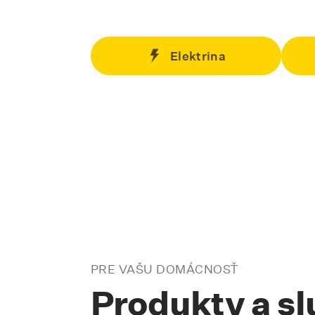
Elektrina
PRE VAŠU DOMÁCNOSŤ
Produkty a s