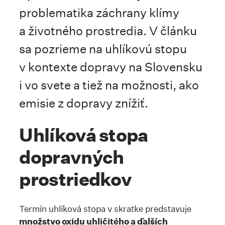
problematika záchrany klímy
a životného prostredia. V článku
sa pozrieme na uhlíkovú stopu
v kontexte dopravy na Slovensku
i vo svete a tiež na možnosti, ako
emisie z dopravy znížiť.
Uhlíková stopa
dopravných
prostriedkov
Termín uhlíková stopa v skratke predstavuje
množstvo oxidu uhličitého a ďalších