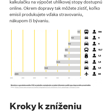
kalkulačku na výpočet uhlíkovej stopy dostupnú
online. Okrem dopravy tak môžete zistiť, koľko
emisií produkujete vďaka stravovaniu,
nákupom či bývaniu.
Kroky k zníženiu