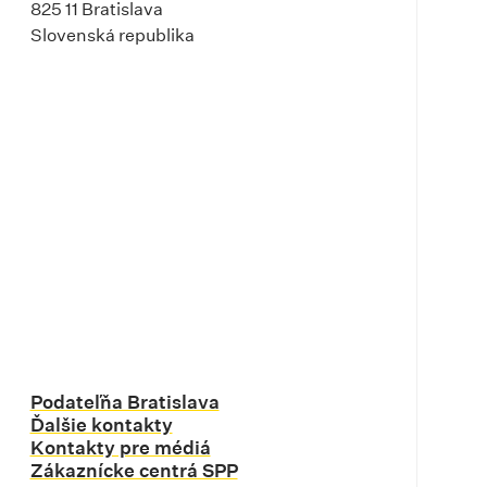
825 11 Bratislava
Slovenská republika
Podateľňa Bratislava
Ďalšie kontakty
Kontakty pre médiá
Zákaznícke centrá SPP