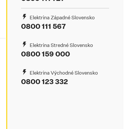
Elektrina Západné Slovensko
0800 111 567
Elektrina Stredné Slovensko
0800 159 000
Elektrina Východné Slovensko
0800 123 332