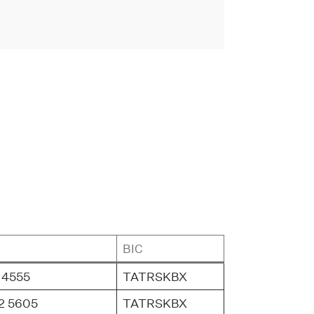
BIC
 4555
TATRSKBX
2 5605
TATRSKBX