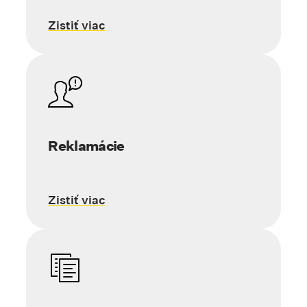
Zistiť viac
Reklamácie
Zistiť viac