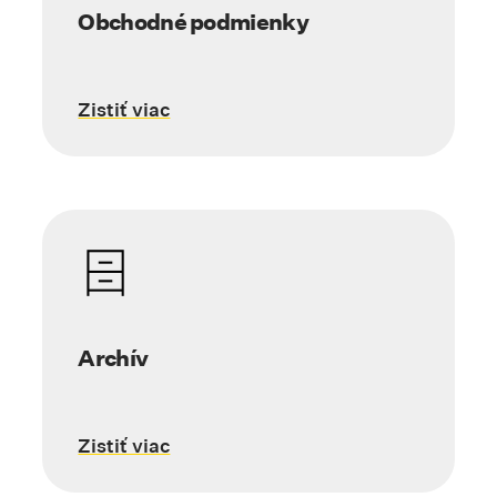
Obchodné podmienky
Zistiť viac
Archív
Zistiť viac