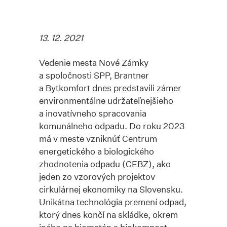
13. 12. 2021
Vedenie mesta Nové Zámky
a spoločnosti SPP, Brantner
a Bytkomfort dnes predstavili zámer
environmentálne udržateľnejšieho
a inovatívneho spracovania
komunálneho odpadu. Do roku 2023
má v meste vzniknúť Centrum
energetického a biologického
zhodnotenia odpadu (CEBZ), ako
jeden zo vzorových projektov
cirkulárnej ekonomiky na Slovensku.
Unikátna technológia premení odpad,
ktorý dnes končí na skládke, okrem