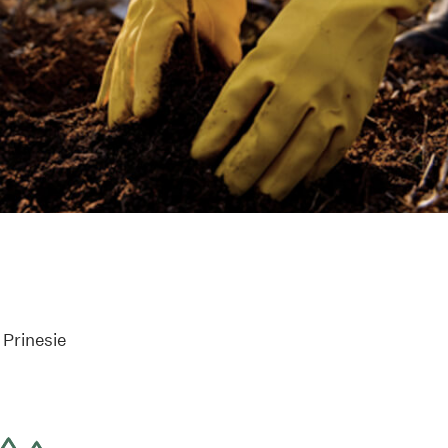
 Prinesie