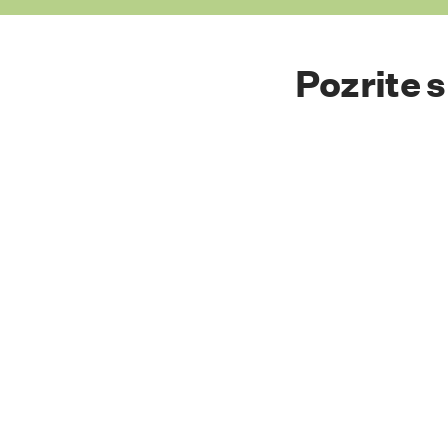
Pozrite 