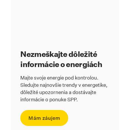
Nezmeškajte dôležité
informácie o energiách
Majte svoje energie pod kontrolou.
Sledujte najnovšie trendy v energetike,
dôležité upozornenia a dostávajte
informácie o ponuke SPP.
Mám záujem