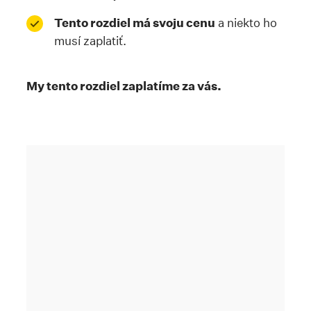
Tento rozdiel má svoju cenu
a niekto ho
musí zaplatiť.
My tento rozdiel zaplatíme za vás.