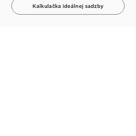
Kalkulačka ideálnej sadzby